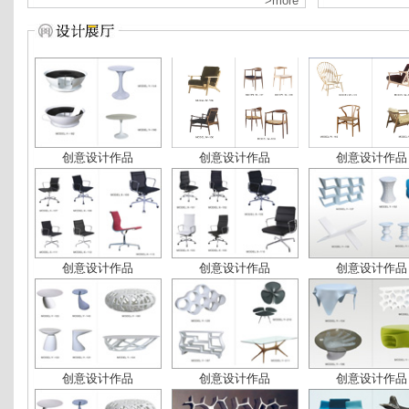
>more
创意设计作品
创意设计作品
创意设计作品
创意设计作品
创意设计作品
创意设计作品
创意设计作品
创意设计作品
创意设计作品