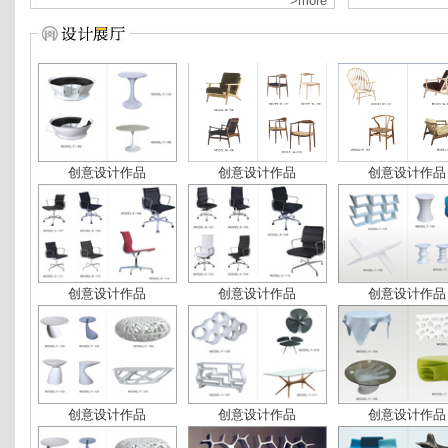
>more
创意设计作品
创意设计作品
创意设计作品
创意设计作品
创意设计作品
创意设计作品
创意设计作品
创意设计作品
创意设计作品