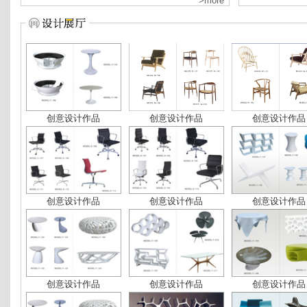
>more
创意设计作品
创意设计作品
创意设计作品
创意设计作品
创意设计作品
创意设计作品
创意设计作品
创意设计作品
创意设计作品