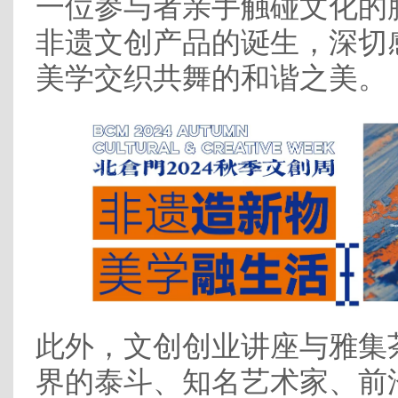
一位参与者亲手触碰文化的
非遗文创产品的诞生，深切
美学交织共舞的和谐之美。
此外，文创创业讲座与雅集
界的泰斗、知名艺术家、前