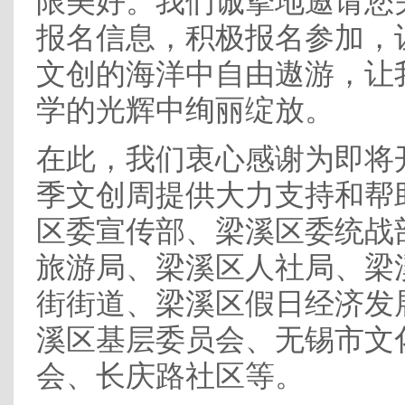
限美好。我们诚挚地邀请您
报名信息，积极报名参加，
文创的海洋中自由遨游，让
学的光辉中绚丽绽放。
在此，我们衷心感谢为即将
季文创周提供大力支持和帮
区委宣传部、梁溪区委统战
旅游局、梁溪区人社局、梁
街街道、梁溪区假日经济发
溪区基层委员会、无锡市文
会、长庆路社区等。