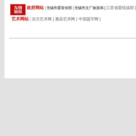
|
政府网站
江苏省委统战部
|
无锡市委宣传部
|
无锡市文广旅游局
|
艺术网站
|
|
|
|
东方艺术网
雅昌艺术网
中国题字网