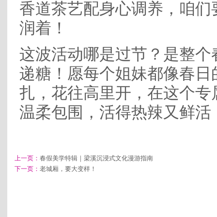
香道茶艺配身心调养，咱们
润着！
这波活动哪是过节？是整个
递糖！愿每个姐妹都像春日
扎，花往高里开，在这个专
温柔包围，活得热辣又鲜活
上一页：
春假美学特辑｜梁溪沉浸式文化漫游指南
下一页：
老城厢，要大变样！