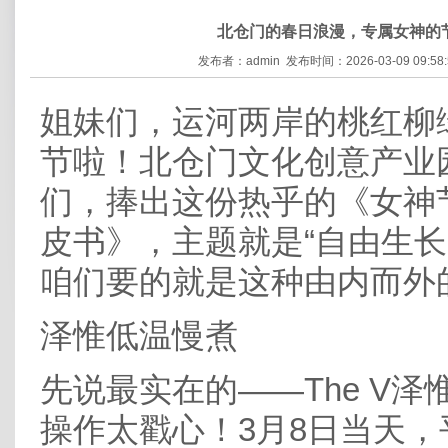
北仓门的春日浪漫，专属女神的
发布者：admin 发布时间：2026-03-09 09:58
姐妹们，运河两岸的桃红柳
节啦！北仓门文化创意产业
们，捧出这份热乎的《女神
皮书》，主题就是“自由生长
咱们要的就是这种由内而外
泽惟低温慢煮
先说最实在的——The V
操作太戳心！3月8日当天，