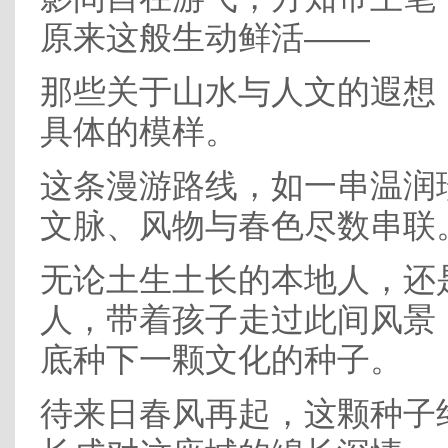
原来这般生动鲜活——
那些关于山水与人文的遐想
具体的模样。
这条漫游路线，如一串温润
文脉、风物与春色尽数串联
无论土生土长的本地人，还
人，带着孩子走过此间风景
底种下一颗文化的种子。
待来日春风再起，这颗种子