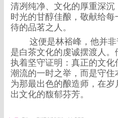
清冽纯净、文化的厚重深沉
时光的甘醇佳酿，敬献给每
待的品茗之人。
这便是林裕峰，他并非
是白茶文化的虔诚摆渡人。
执着坚守证明：真正的文化
潮流的一时之举，而是守住
为那最出色的酿造师，在岁
出文化的馥郁芬芳。