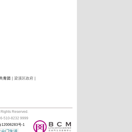
|
|
共青团
梁溪区政府
ights Reserved.
10-8232 9999
12006283号-1