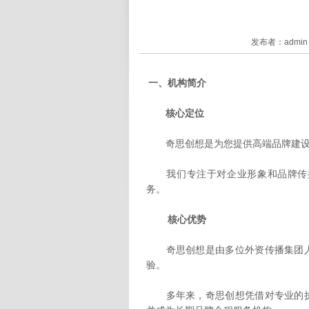
发布者：admin 
一、机构简介
核心定位
奇思创想是为您提供高端品牌建设、
我们专注于对企业形象和品牌传播
务。
核心优势
奇思创想是由多位外资传播集团人
验。
多年来，奇思创想凭借对专业的执