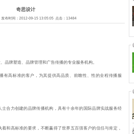
奇思设计
发布时间：2012-09-15 13:05:05 点击：13484
品牌塑造、品牌管理和广告传播的专业服务机构。
有高标准的客户，为其提供高品质、前瞻性、性的全程传播服
士合力创建的品牌传播机构，具有十余年的国际品牌实战服务经
着和高标准的要求，不断赢得了世界五百强客户的信任与肯定，