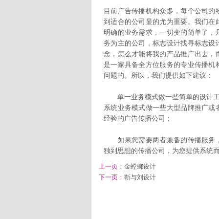
目前广告传播机构众多，每个公司的
到适合的公司显的尤为重要。我们在
明确的业务需求，一切变的简单了，
务为主的公司，标志设计找寻标志设
念，怎么才能将我的产品推广出去，
是一家具备全方位服务的专业传播机
问题的。所以，我们提供如下建议：
单一业务模式做一些简单的设计工
系统业务模式做一些大型品牌推广或
经验的广告传播公司；
如果您需要两者兼备的传播服务，
独到思想的传播公司，为您提供系统
上一页：
金螳螂设计
下一页：
靳与刘设计