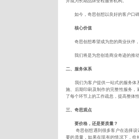
并成为长期品牌全程服务机构。
如今，奇思创想以良好的客户口碑
核心价值
奇思创想希望成为您的商业伙伴，并
我们将是为您创造商业奇迹的推动
二、服务体系
我们为客户提供一站式的服务体系
施、后期印刷及制作的完整性服务，
了每个环节上的工作疏忽，提高整体
三、奇思观点
要价格，还是要质量？
奇思创想遇到很多客户在选择设
要的质量，如果在现有的情况下，价